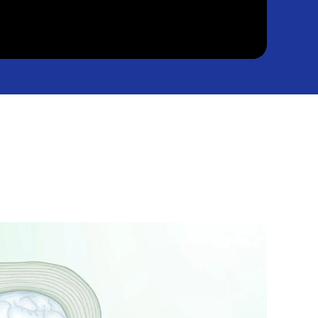
#목디스크
#목디스크
#목디스크
#목디스크
#목디스크
#목디스크
#목디스크
#추나요법
#추나요법
#추나요법
#추나요법
#추나요법
#추나요법
#추나요법