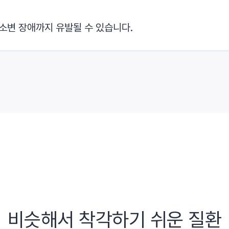
대소변 장애까지 유발될 수 있습니다.
비슷해서 착각하기 쉬운 질환