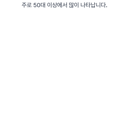
주로 50대 이상에서 많이 나타납니다.