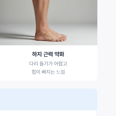
하지 근력 약화
다리 들기가 어렵고
힘이 빠지는 느낌