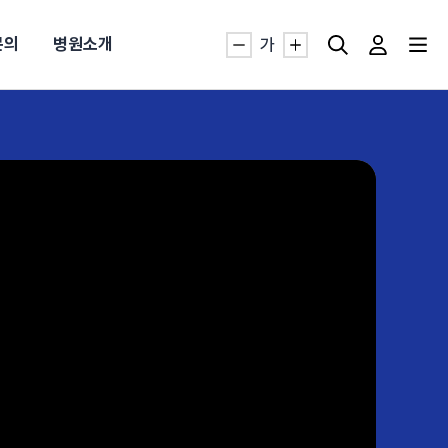
문의
병원소개
가
자생TV보니 바로가기
자생TV보니 바로가기
자생TV보니 바로가기
자생TV보니 바로가기
자생TV보니 바로가기
자생TV보니 바로가기
자생TV보니 바로가기
명발급
발
동작침
·발목 염좌
근막염
터널증후군
#추나요법
추천검색어
추천검색어
추천검색어
추천검색어
추천검색어
추천검색어
추천검색어
#초음파약침
#초음파약침
#초음파약침
#초음파약침
#초음파약침
#초음파약침
#초음파약침
#척추압박골절
#척추압박골절
#척추압박골절
#척추압박골절
#척추압박골절
#척추압박골절
#척추압박골절
#교통사고후유증
#교통사고후유증
#교통사고후유증
#교통사고후유증
#교통사고후유증
#교통사고후유증
#교통사고후유증
#허리디스크
#허리디스크
#허리디스크
#허리디스크
#허리디스크
#허리디스크
#허리디스크