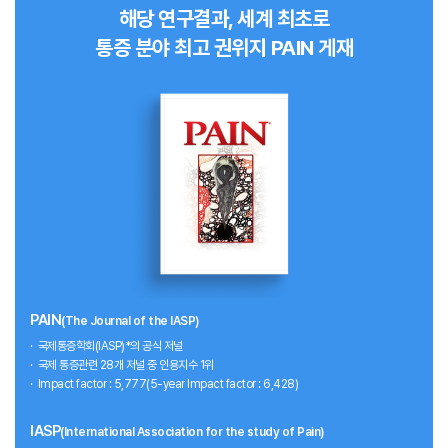
해당 연구결과, 세계 최초로
통증 분야 최고 권위지 PAIN 게재
PAIN
(The Journal of the IASP)
국제통증학회(IASP)*의 공식 저널
국제 통증관련 28개 저널 중 인용지수 1위
Impact factor : 5,777(5-year Impact factor : 6,428)
IASP
(International Association for the study of Pain)