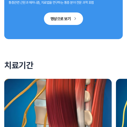
통증관련 근원과 매커니즘, 치료법을 연구하는 통증 분야 전문 과학 포럼
영상으로 보기
치료기간