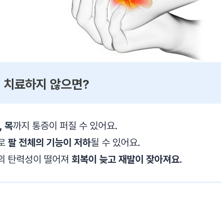
 치료하지 않으면?
, 목
까지 통증이 퍼질 수 있어요.
하로
팔 전체의 기능이 저하
될 수 있어요.
의 탄력성이 떨어져
회복이 늦고 재발이 잦아져요.