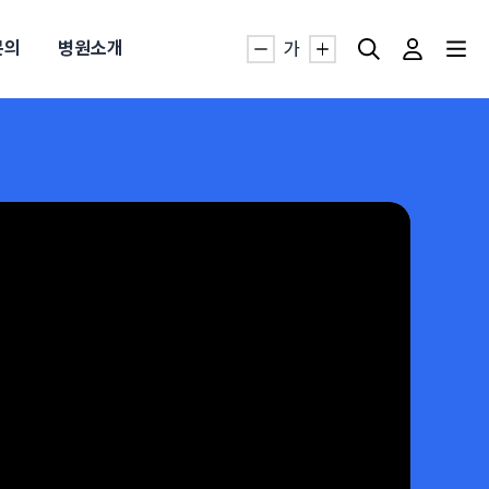
문의
병원소개
가
자생TV보니 바로가기
자생TV보니 바로가기
자생TV보니 바로가기
자생TV보니 바로가기
자생TV보니 바로가기
자생TV보니 바로가기
자생TV보니 바로가기
명발급
발
동작침
·발목 염좌
근막염
터널증후군
#추나요법
추천검색어
추천검색어
추천검색어
추천검색어
추천검색어
추천검색어
추천검색어
#초음파약침
#초음파약침
#초음파약침
#초음파약침
#초음파약침
#초음파약침
#초음파약침
#척추압박골절
#척추압박골절
#척추압박골절
#척추압박골절
#척추압박골절
#척추압박골절
#척추압박골절
#교통사고후유증
#교통사고후유증
#교통사고후유증
#교통사고후유증
#교통사고후유증
#교통사고후유증
#교통사고후유증
#허리디스크
#허리디스크
#허리디스크
#허리디스크
#허리디스크
#허리디스크
#허리디스크