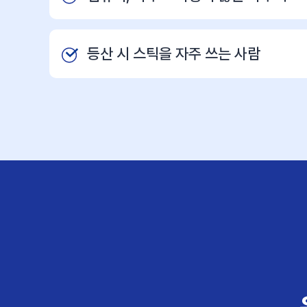
등산 시 스틱을 자주 쓰는 사람