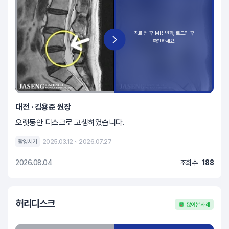
대전 · 김용준 원장
오랫동안 디스크로 고생하였습니다.
촬영시기
2025.03.12 ~ 2026.07.27
2026.08.04
조회수
188
허리디스크
많이 본 사례