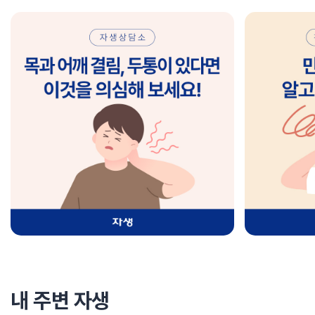
내 주변 자생