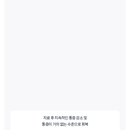
치료 후 지속적인 통증 감소 및
통증이 거의 없는 수준으로 회복