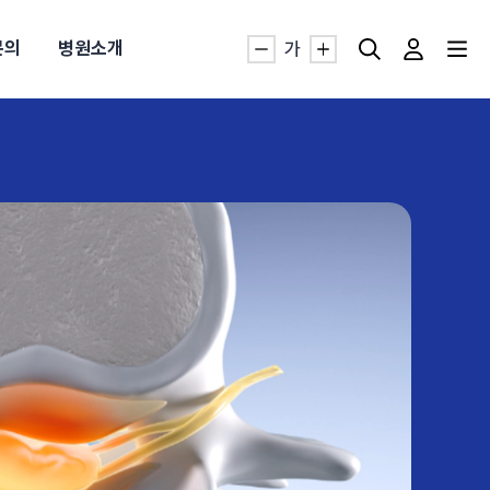
문의
병원소개
가
자생TV보니 바로가기
자생TV보니 바로가기
자생TV보니 바로가기
자생TV보니 바로가기
자생TV보니 바로가기
자생TV보니 바로가기
자생TV보니 바로가기
명발급
발
동작침
·발목 염좌
근막염
터널증후군
#추나요법
추천검색어
추천검색어
추천검색어
추천검색어
추천검색어
추천검색어
추천검색어
#초음파약침
#초음파약침
#초음파약침
#초음파약침
#초음파약침
#초음파약침
#초음파약침
#척추압박골절
#척추압박골절
#척추압박골절
#척추압박골절
#척추압박골절
#척추압박골절
#척추압박골절
#교통사고후유증
#교통사고후유증
#교통사고후유증
#교통사고후유증
#교통사고후유증
#교통사고후유증
#교통사고후유증
#허리디스크
#허리디스크
#허리디스크
#허리디스크
#허리디스크
#허리디스크
#허리디스크