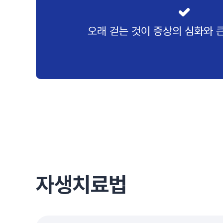
오래 걷는 것이 증상의 심화와 큰
자생치료법