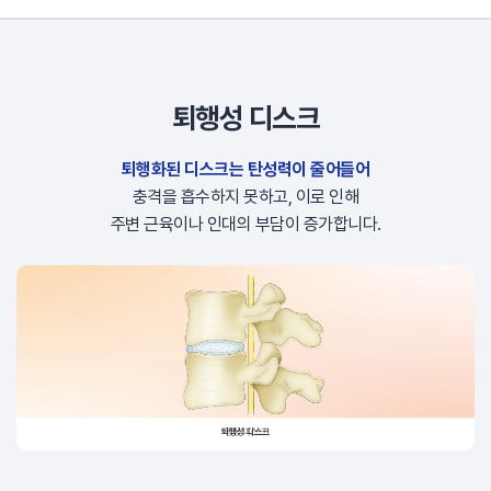
퇴행성 디스크
퇴행화된 디스크는 탄성력이 줄어들어
충격을 흡수하지 못하고,
이로 인해
주변 근육이나 인대의 부담이 증가합니다.