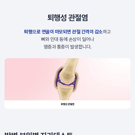
퇴행성 관절염
퇴행으로 연골이 마모되면 관절 간격이 감소
하고
뼈와 인대 등에 손상이 일어나
염증과 통증이 발생합니다.