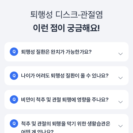
퇴행성 디스크·관절염
이런 점이 궁금해요!
퇴행성 질환은 완치가 가능한가요?
Q
나이가 어려도 퇴행성 질환이 올 수 있나요?
Q
비만이 척추 및 관절 퇴행에 영향을 주나요?
Q
척추 및 관절의 퇴행을 막기 위한 생활습관은
Q
어떤 게 있나요?