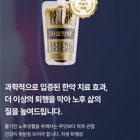
과학적으로 입증된 한약 치료 효과,
더 이상의 퇴행을 막아 노후 삶의
질을 높여드립니다.
활기찬 노후생활을 위해서는 무엇보다 척추·관절
건강이 뒷받침 되어야 합니다.
자생 퇴행성