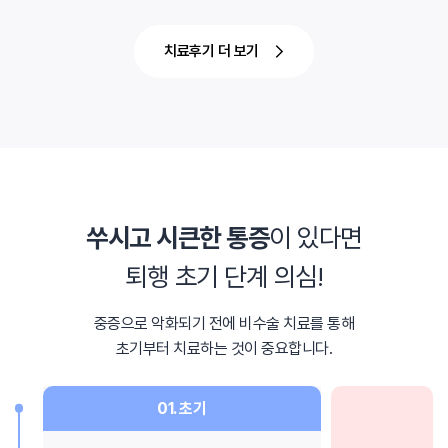
치료후기 더 보기
쑤시고 시큰한 통증
이 있다면
퇴행 초기 단계 의심!
중증으로 악화되기 전에 비수술 치료를 통해
초기부터 치료하는 것이 중요합니다.
01. 초기