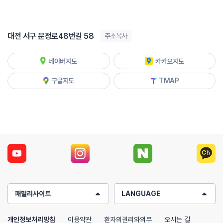
대전 서구 문정로48번길 58
주소복사
네이버지도
카카오지도
구글지도
TMAP
패밀리사이트
LANGUAGE
개인정보처리방침
이용약관
환자의권리와의무
오시는 길