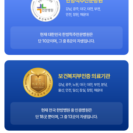
한방척추전문병원
강남, 광주, 대구, 대전, 부천,
인천, 창원, 해운대
현재 대한민국 한방척추전문병원은
단 10곳이며, 그 중 8곳이 자생입니다.
보건복지부인증 의료기관
강남, 광주, 노원, 대구, 대전, 부천, 분당,
울산, 인천, 일산, 잠실, 창원, 해운대
현재 전국 한방병원 중 인증병원은
단 18곳 뿐이며, 그 중 13곳이 자생입니다.