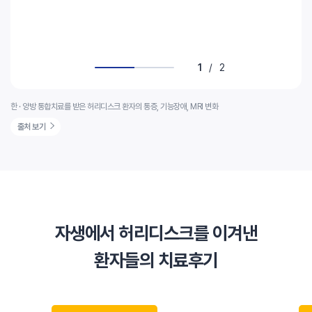
1
/
2
한 · 양방 통합치료를 받은 허리디스크 환자의 통증, 기능장애, MRI 변화
출처 보기
자생에서 허리디스크를 이겨낸
환자들의 치료후기