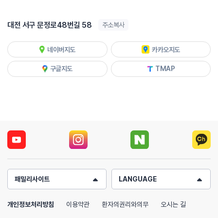
대전 서구 문정로48번길 58
주소복사
네이버지도
카카오지도
구글지도
TMAP
패밀리사이트
LANGUAGE
개인정보처리방침
이용약관
환자의권리와의무
오시는 길