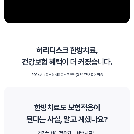
허리디스크 한방치료,
건강보험 혜택이 더 커졌습니다.
2024년 4월부터 허리디스크 한약(첩약) 건보 확대 적용
한방치료도 보험적용이
된다는 사실, 알고 계셨나요?
건강보험이 적용되는 한방치료는