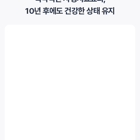
10년 후에도 건강한 상태 유지