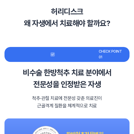
허리디스크
왜 자생에서 치료해야 할까요?
CHECK POINT
01
비수술 한방척추 치료 분야에서
전문성을 인정받은 자생
척추·관절 치료에 전문성 갖춘 의료진이
근골격계 질환을 체계적으로 치료