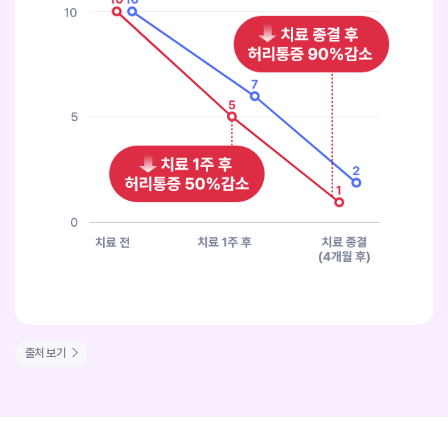
출처 보기