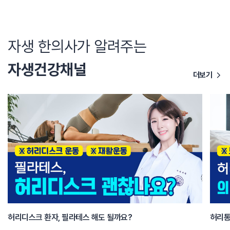
자생 한의사가 알려주는
자생건강채널
더보기
허리디스크 환자, 필라테스 해도 될까요?
허리통