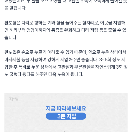
해있는데요, 두 발을 모으고 섰을 때 고관절 위쪽에 오목하게 들어간 곳
을 말합니다.
환도혈은 다리로 향하는 기와 혈을 풀어주는 혈자리로, 이곳을 지압하
면 허리부터 엉덩이까지의 통증을 완화하고 다리 저림 등을 줄일 수 있
습니다.
환도혈은 손으로 누르기 어려울 수 있기 때문에, 옆으로 누운 상태에서
마사지볼 등을 사용하여 강하게 지압해주면 좋습니다. 3~5회 정도 지
압한 후 똑바로 누운 상태에서 고관절과 무릎관절을 자연스럽게 3회 정
도 굽혔다 폈다를 해주면 더욱 도움이 됩니다.