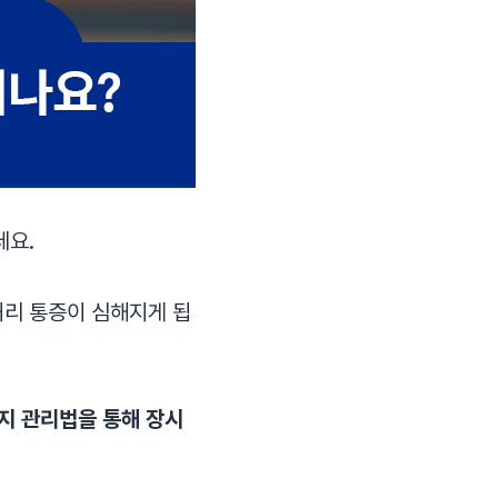
데요.
허리 통증이 심해지게 됩
지 관리법을 통해 장시