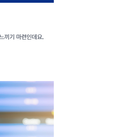
느끼기 마련인데요.​