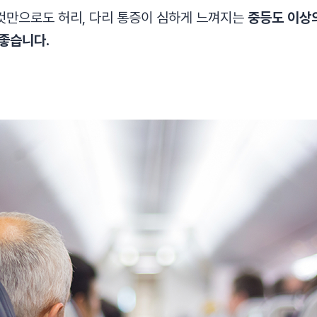
것만으로도 허리, 다리 통증이 심하게 느껴지는
중등도 이상
 좋습니다.