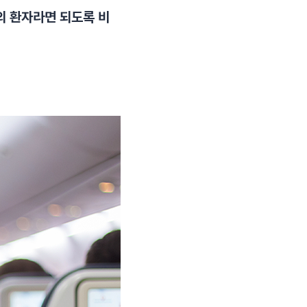
의 환자라면 되도록 비