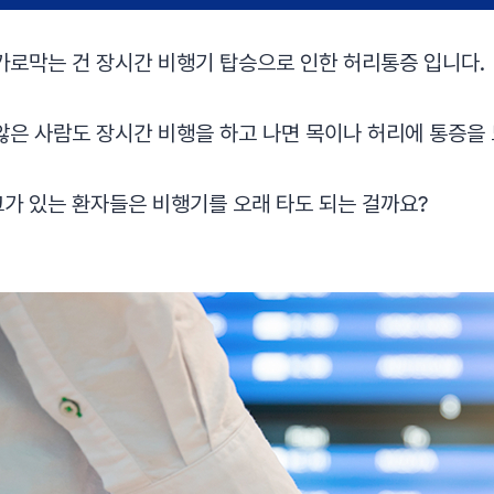
가로막는 건 장시간 비행기 탑승으로 인한 허리통증 입니다.
않은 사람도 장시간 비행을 하고 나면 목이나 허리에 통증을 
가 있는 환자들은 비행기를 오래 타도 되는 걸까요?