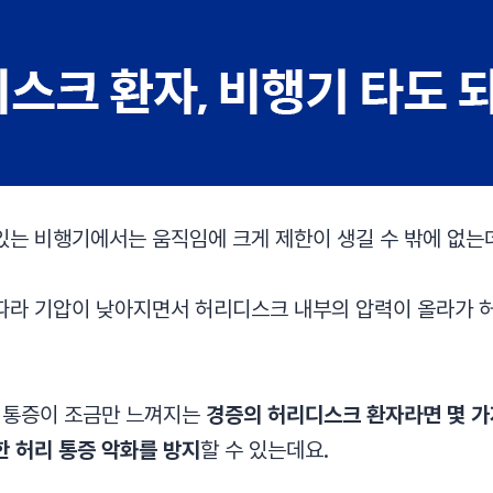
있는 비행기에서는 움직임에 크게 제한이 생길 수 밖에 없는
따라 기압이 낮아지면서 허리디스크 내부의 압력이 올라가 
리 통증이 조금만 느껴지는
경증의 허리디스크 환자라면 몇 가
한 허리 통증 악화를 방지
할 수 있는데요.