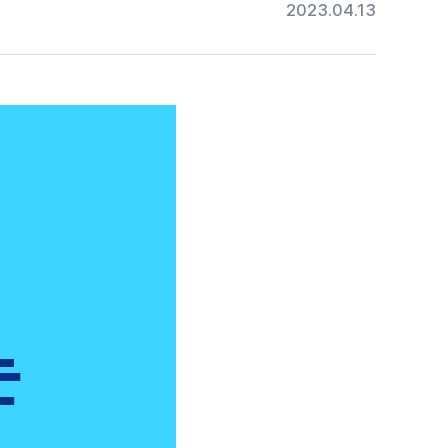
2023.04.13
#목디스크
#목디스크
#목디스크
#목디스크
#목디스크
#목디스크
#목디스크
#추나요법
#추나요법
#추나요법
#추나요법
#추나요법
#추나요법
#추나요법