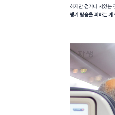
하지만 걷거나 서있는 
행기 탑승을 피하는 게