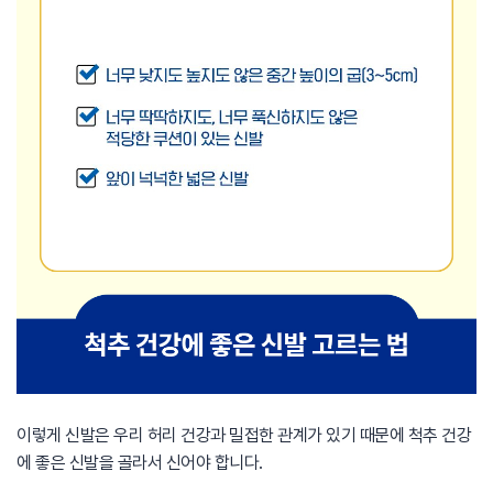
이렇게 신발은 우리 허리 건강과 밀접한 관계가 있기 때문에 척추 건강
에 좋은 신발을 골라서 신어야 합니다.