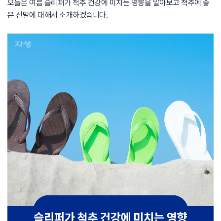
오늘은 여름 슬리퍼가 척추 건강에 미치는 영향을 알아보고 척추에 좋
은 신발에 대해서 소개하겠습니다.