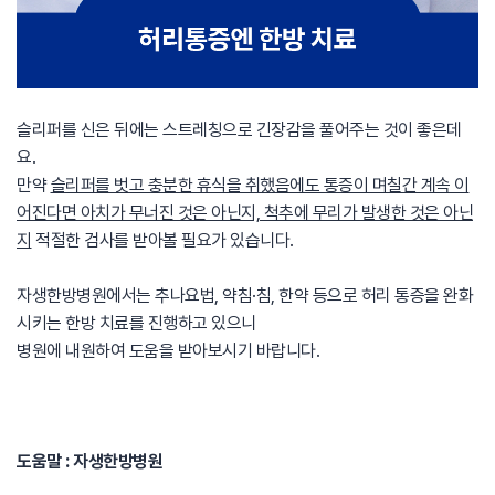
슬리퍼를 신은 뒤에는 스트레칭으로 긴장감을 풀어주는 것이 좋은데
요.
만약
슬리퍼를 벗고 충분한 휴식을 취했음에도 통증이 며칠간 계속 이
어진다면 아치가 무너진 것은 아닌지, 척추에 무리가 발생한 것은 아닌
지
적절한 검사를 받아볼 필요가 있습니다.
자생한방병원에서는 추나요법, 약침·침, 한약 등으로 허리 통증을 완화
시키는 한방 치료를 진행하고 있으니
병원에 내원하여 도움을 받아보시기 바랍니다.
도움말 : 자생한방병원