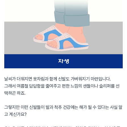
날씨가 더워지면 옷차림과 함께 신발도 가벼워지기 마련입니다.
그래서 여름철 답답함을 줄여주고 편한 느낌의 샌들이나 슬리퍼를 선
택하곤 하죠.
그렇지만 이런 신발들이 발과 척추 건강에는 해가 될 수 있다는 사실 알
고 계신가요?