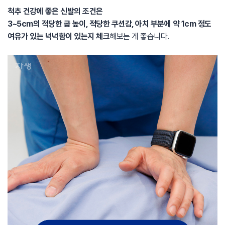
척추 건강에 좋은 신발의 조건은
3~5cm의 적당한 굽 높이, 적당한 쿠션감, 아치 부분에 약 1cm 정도
여유가 있는 넉넉함이 있는지 체크
해보는 게 좋습니다.