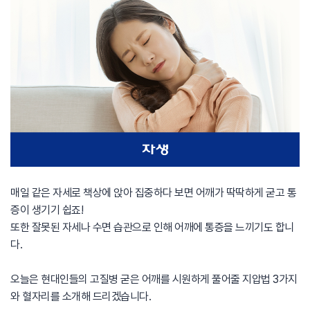
매일 같은 자세로 책상에 앉아 집중하다 보면 어깨가 딱딱하게 굳고 통
증이 생기기 쉽죠!
또한 잘못된 자세나 수면 습관으로 인해 어깨에 통증을 느끼기도 합니
다.
오늘은 현대인들의 고질병 굳은 어깨를 시원하게 풀어줄 지압법 3가지
와 혈자리를 소개해 드리겠습니다.