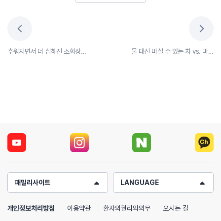
추워지면서 더 심해진 소화장애, 시원하게 해결하고 싶다면?
물 대신 마실 수 있는 차 vs. 마실 수 없는 차
패밀리사이트
LANGUAGE
개인정보처리방침
이용약관
환자의권리와의무
오시는 길