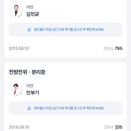
대전
김민균
환자들이 직접 남긴 치료 후기를 로그인 후 확인해 보세요.
2015.04.10
조회수
795
전방전위ㆍ분리증
대전
민부기
환자들이 직접 남긴 치료 후기를 로그인 후 확인해 보세요.
2014.04.19
조회수
235