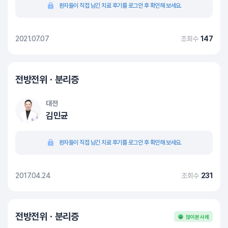
환자들이 직접 남긴 치료 후기를 로그인 후 확인해 보세요.
2021.07.07
조회수
147
전방전위ㆍ분리증
대전
김민균
환자들이 직접 남긴 치료 후기를 로그인 후 확인해 보세요.
2017.04.24
조회수
231
전방전위ㆍ분리증
많이 본 사례