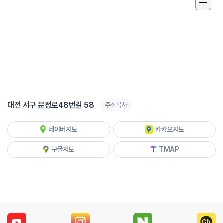
대전 서구 문정로48번길 58
주소복사
네이버지도
카카오지도
구글지도
TMAP